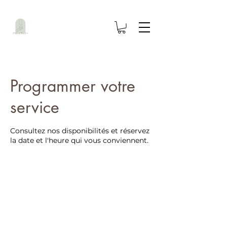
Programmer votre
service
Consultez nos disponibilités et réservez
la date et l'heure qui vous conviennent.