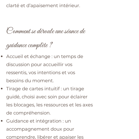
clarté et d’apaisement intérieur.
Comment se déroule une séance de
guidance complète ?
Accueil et échange : un temps de
discussion pour accueillir vos
ressentis, vos intentions et vos
besoins du moment.
Tirage de cartes intuitif : un tirage
guidé, choisi avec soin pour éclairer
les blocages, les ressources et les axes
de compréhension.
Guidance et intégration : un
accompagnement doux pour
comprendre, libérer et apaiser les