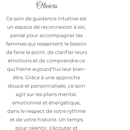
Oliviers
Ce soin de guidance intuitive est
un espace de reconnexion à soi,
pensé pour accompagner les
femmes qui ressentent le besoin
de faire le point, de clarifier leurs
émotions et de comprendre ce
qui freine aujourd’hui leur bien-
être. Grâce à une approche
douce et personnalisée, ce soin
agit sur les plans mental,
émotionnel et énergétique,
dans le respect de votre rythme
et de votre histoire. Un temps
pour ralentir, s’écouter et