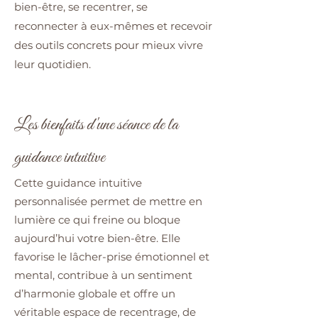
bien-être, se recentrer, se
reconnecter à eux-mêmes et recevoir
des outils concrets pour mieux vivre
leur quotidien.
Les bienfaits d'une séance de la
guidance intuitive
Cette guidance intuitive
personnalisée permet de mettre en
lumière ce qui freine ou bloque
aujourd’hui votre bien-être. Elle
favorise le lâcher-prise émotionnel et
mental, contribue à un sentiment
d’harmonie globale et offre un
véritable espace de recentrage, de