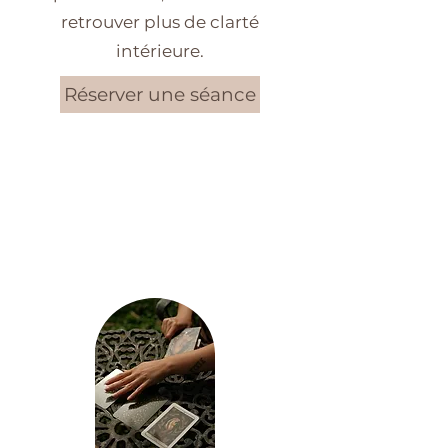
retrouver plus de clarté
intérieure.
Réserver une séance