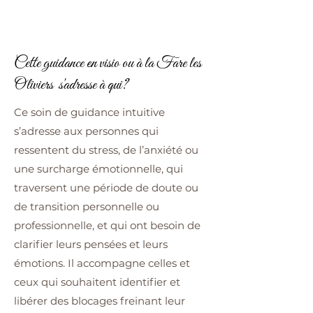
Cette guidance en visio ou à la Fare les
Oliviers s'adresse à qui?
Ce soin de guidance intuitive
s’adresse aux personnes qui
ressentent du stress, de l’anxiété ou
une surcharge émotionnelle, qui
traversent une période de doute ou
de transition personnelle ou
professionnelle, et qui ont besoin de
clarifier leurs pensées et leurs
émotions. Il accompagne celles et
ceux qui souhaitent identifier et
libérer des blocages freinant leur