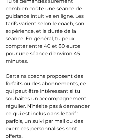
Tu te demandes sûrement 
combien coûte une séance de 
guidance intuitive en ligne. Les 
tarifs varient selon le coach, son 
expérience, et la durée de la 
séance. En général, tu peux 
compter entre 40 et 80 euros 
pour une séance d’environ 45 
minutes.
Certains coachs proposent des 
forfaits ou des abonnements, ce 
qui peut être intéressant si tu 
souhaites un accompagnement 
régulier. N’hésite pas à demander 
ce qui est inclus dans le tarif : 
parfois, un suivi par mail ou des 
exercices personnalisés sont 
offerts.