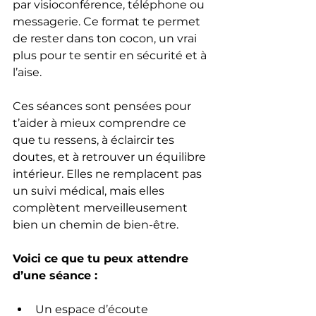
par visioconférence, téléphone ou 
messagerie. Ce format te permet 
de rester dans ton cocon, un vrai 
plus pour te sentir en sécurité et à 
l’aise.
Ces séances sont pensées pour 
t’aider à mieux comprendre ce 
que tu ressens, à éclaircir tes 
doutes, et à retrouver un équilibre 
intérieur. Elles ne remplacent pas 
un suivi médical, mais elles 
complètent merveilleusement 
bien un chemin de bien-être.
Voici ce que tu peux attendre 
d’une séance :
Un espace d’écoute 