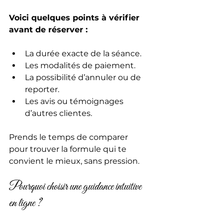
Voici quelques points à vérifier 
avant de réserver :
La durée exacte de la séance.
Les modalités de paiement.
La possibilité d’annuler ou de 
reporter.
Les avis ou témoignages 
d’autres clientes.
Prends le temps de comparer 
pour trouver la formule qui te 
convient le mieux, sans pression.
Pourquoi choisir une guidance intuitive 
en ligne ?