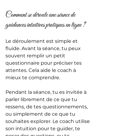
Comment se déroule une séance de 
guidances intuitives pratiques en ligne ?
Le déroulement est simple et 
fluide. Avant la séance, tu peux 
souvent remplir un petit 
questionnaire pour préciser tes 
attentes. Cela aide le coach à 
mieux te comprendre.
Pendant la séance, tu es invitée à 
parler librement de ce que tu 
ressens, de tes questionnements, 
ou simplement de ce que tu 
souhaites explorer. Le coach utilise 
son intuition pour te guider, te 
poser des questions, ou te 