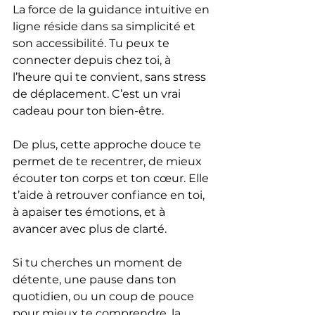
La force de la guidance intuitive en 
ligne réside dans sa simplicité et 
son accessibilité. Tu peux te 
connecter depuis chez toi, à 
l’heure qui te convient, sans stress 
de déplacement. C’est un vrai 
cadeau pour ton bien-être.
De plus, cette approche douce te 
permet de te recentrer, de mieux 
écouter ton corps et ton cœur. Elle 
t’aide à retrouver confiance en toi, 
à apaiser tes émotions, et à 
avancer avec plus de clarté.
Si tu cherches un moment de 
détente, une pause dans ton 
quotidien, ou un coup de pouce 
pour mieux te comprendre, la 