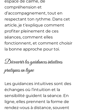
espace de calme, de 
compréhension et 
d’accompagnement, tout en 
respectant ton rythme. Dans cet 
article, je t’explique comment 
profiter pleinement de ces 
séances, comment elles 
fonctionnent, et comment choisir 
la bonne approche pour toi.
Découvrir les guidances intuitives 
pratiques en ligne
Les guidances intuitives sont des 
échanges où l’intuition et la 
sensibilité guident la séance. En 
ligne, elles prennent la forme de 
rendez-vous à distance, souvent 