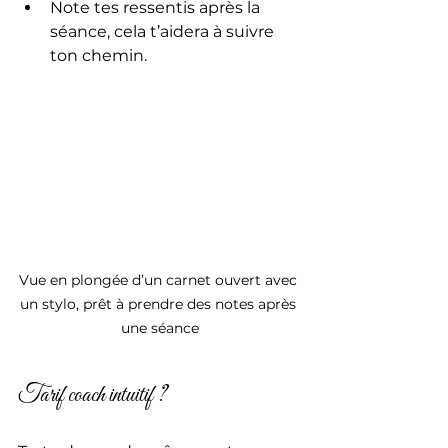
Note tes ressentis après la 
séance, cela t’aidera à suivre 
ton chemin.
Vue en plongée d’un carnet ouvert avec 
un stylo, prêt à prendre des notes après 
une séance
Tarif coach intuitif ?