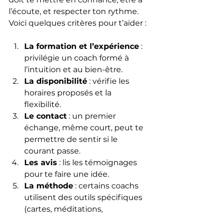
l’écoute, et respecter ton rythme. 
Voici quelques critères pour t’aider :
La formation et l’expérience
 : 
privilégie un coach formé à 
l’intuition et au bien-être.
La disponibilité
 : vérifie les 
horaires proposés et la 
flexibilité.
Le contact
 : un premier 
échange, même court, peut te 
permettre de sentir si le 
courant passe.
Les avis
 : lis les témoignages 
pour te faire une idée.
La méthode
 : certains coachs 
utilisent des outils spécifiques 
(cartes, méditations, 