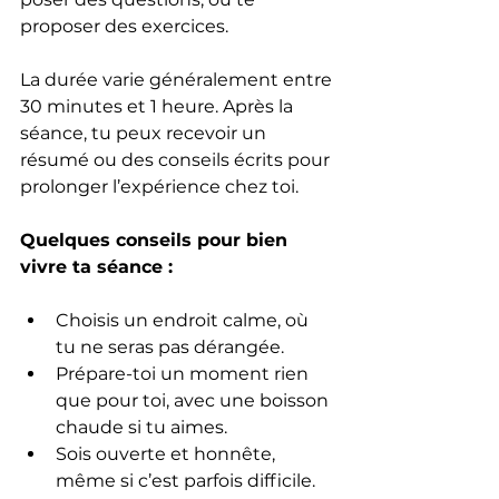
proposer des exercices.
La durée varie généralement entre 
30 minutes et 1 heure. Après la 
séance, tu peux recevoir un 
résumé ou des conseils écrits pour 
prolonger l’expérience chez toi.
Quelques conseils pour bien 
vivre ta séance :
Choisis un endroit calme, où 
tu ne seras pas dérangée.
Prépare-toi un moment rien 
que pour toi, avec une boisson 
chaude si tu aimes.
Sois ouverte et honnête, 
même si c’est parfois difficile.