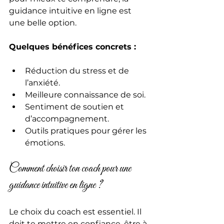
guidance intuitive en ligne est 
une belle option.
Quelques bénéfices concrets :
Réduction du stress et de 
l’anxiété.
Meilleure connaissance de soi.
Sentiment de soutien et 
d’accompagnement.
Outils pratiques pour gérer les 
émotions.
Comment choisir ton coach pour une 
guidance intuitive en ligne ?
Le choix du coach est essentiel. Il 
doit te mettre en confiance, être à 