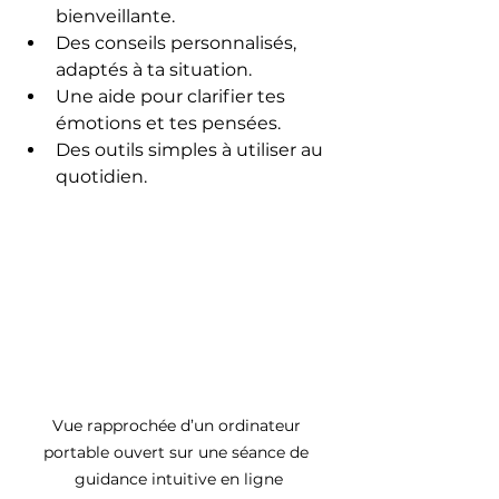
bienveillante.
Des conseils personnalisés, 
adaptés à ta situation.
Une aide pour clarifier tes 
émotions et tes pensées.
Des outils simples à utiliser au 
quotidien.
Vue rapprochée d’un ordinateur 
portable ouvert sur une séance de 
guidance intuitive en ligne