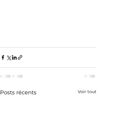
Voir tout
Posts récents