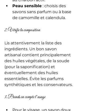
Peau sensible
 : choisis des 
savons sans parfum ou à base 
de camomille et calendula.
2. Vérifie la composition
Lis attentivement la liste des 
ingrédients. Un bon savon 
artisanal contient principalement 
des huiles végétales, de la soude 
(pour la saponification) et 
éventuellement des huiles 
essentielles. Évite les parfums 
synthétiques et les conservateurs.
3. Prends en compte l’usage
Pour le visage, un savon doux 