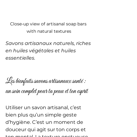
Close-up view of artisanal soap bars 
with natural textures
Savons artisanaux naturels, riches 
en huiles végétales et huiles 
essentielles.
Les bienfaits savons artisanaux santé : 
un soin complet pour ta peau et ton esprit
Utiliser un savon artisanal, c’est 
bien plus qu’un simple geste 
d’hygiène. C’est un moment de 
douceur qui agit sur ton corps et 
ton mental. La texture onctueuse 