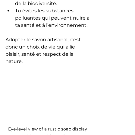
de la biodiversité.
Tu évites les substances 
polluantes qui peuvent nuire à 
ta santé et à l’environnement.
Adopter le savon artisanal, c’est 
donc un choix de vie qui allie 
plaisir, santé et respect de la 
nature.
Eye-level view of a rustic soap display 