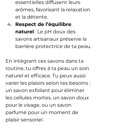
essentielles diffusent leurs 
arômes, favorisant la relaxation 
et la détente.
Respect de l’équilibre 
naturel
 : Le pH doux des 
savons artisanaux préserve la 
barrière protectrice de ta peau.
En intégrant ces savons dans ta 
routine, tu offres à ta peau un soin 
naturel et efficace. Tu peux aussi 
varier les plaisirs selon tes besoins : 
un savon exfoliant pour éliminer 
les cellules mortes, un savon doux 
pour le visage, ou un savon 
parfumé pour un moment de 
plaisir sensoriel.