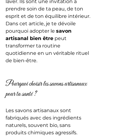
laver. Ils sont une invitation à 
prendre soin de ta peau, de ton 
esprit et de ton équilibre intérieur. 
Dans cet article, je te dévoile 
pourquoi adopter le 
savon 
artisanal bien être
 peut 
transformer ta routine 
quotidienne en un véritable rituel 
de bien-être.
Pourquoi choisir les savons artisanaux 
pour ta santé ?
Les savons artisanaux sont 
fabriqués avec des ingrédients 
naturels, souvent bio, sans 
produits chimiques agressifs. 