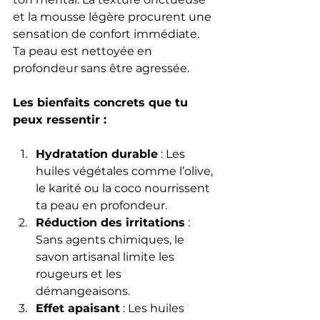
et la mousse légère procurent une 
sensation de confort immédiate. 
Ta peau est nettoyée en 
profondeur sans être agressée.
Les bienfaits concrets que tu 
peux ressentir :
Hydratation durable
 : Les 
huiles végétales comme l’olive, 
le karité ou la coco nourrissent 
ta peau en profondeur.
Réduction des irritations
 : 
Sans agents chimiques, le 
savon artisanal limite les 
rougeurs et les 
démangeaisons.
Effet apaisant
 : Les huiles 