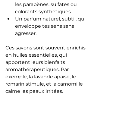
les parabènes, sulfates ou 
colorants synthétiques.
Un parfum naturel, subtil, qui 
enveloppe tes sens sans 
agresser.
Ces savons sont souvent enrichis 
en huiles essentielles, qui 
apportent leurs bienfaits 
aromathérapeutiques. Par 
exemple, la lavande apaise, le 
romarin stimule, et la camomille 
calme les peaux irritées.