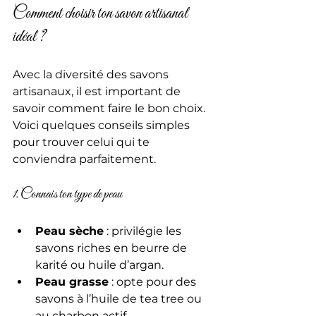
Comment choisir ton savon artisanal 
idéal ?
Avec la diversité des savons 
artisanaux, il est important de 
savoir comment faire le bon choix. 
Voici quelques conseils simples 
pour trouver celui qui te 
conviendra parfaitement.
1. Connais ton type de peau
Peau sèche
 : privilégie les 
savons riches en beurre de 
karité ou huile d’argan.
Peau grasse
 : opte pour des 
savons à l’huile de tea tree ou 
au charbon actif.