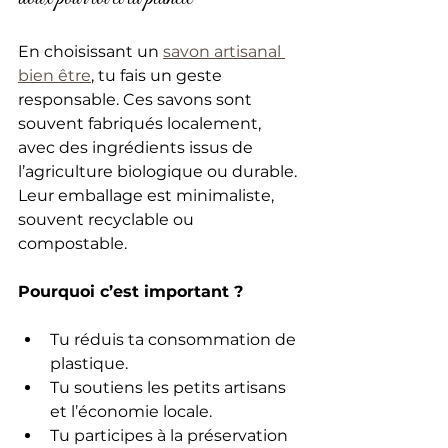
En choisissant un 
savon artisanal 
bien être
, tu fais un geste 
responsable. Ces savons sont 
souvent fabriqués localement, 
avec des ingrédients issus de 
l’agriculture biologique ou durable. 
Leur emballage est minimaliste, 
souvent recyclable ou 
compostable.
Pourquoi c’est important ?
Tu réduis ta consommation de 
plastique.
Tu soutiens les petits artisans 
et l’économie locale.
Tu participes à la préservation 