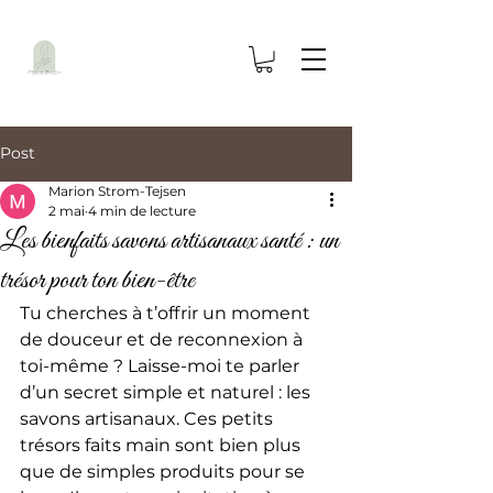
Post
Marion Strom-Tejsen
2 mai
4 min de lecture
Les bienfaits savons artisanaux santé : un
trésor pour ton bien-être
Tu cherches à t’offrir un moment 
de douceur et de reconnexion à 
toi-même ? Laisse-moi te parler 
d’un secret simple et naturel : les 
savons artisanaux. Ces petits 
trésors faits main sont bien plus 
que de simples produits pour se 