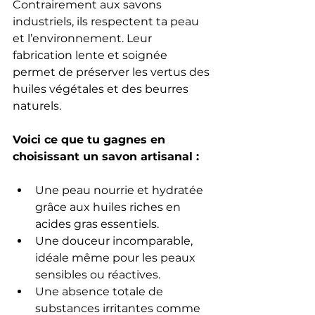
Contrairement aux savons 
industriels, ils respectent ta peau 
et l’environnement. Leur 
fabrication lente et soignée 
permet de préserver les vertus des 
huiles végétales et des beurres 
naturels.
Voici ce que tu gagnes en 
choisissant un savon artisanal :
Une peau nourrie et hydratée 
grâce aux huiles riches en 
acides gras essentiels.
Une douceur incomparable, 
idéale même pour les peaux 
sensibles ou réactives.
Une absence totale de 
substances irritantes comme 