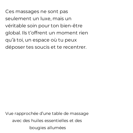
Ces massages ne sont pas 
seulement un luxe, mais un 
véritable soin pour ton bien-être 
global. Ils t’offrent un moment rien 
qu’à toi, un espace où tu peux 
déposer tes soucis et te recentrer.
Vue rapprochée d’une table de massage 
avec des huiles essentielles et des 
bougies allumées