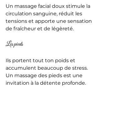
Un massage facial doux stimule la 
circulation sanguine, réduit les 
tensions et apporte une sensation 
de fraîcheur et de légèreté.
Les pieds
Ils portent tout ton poids et 
accumulent beaucoup de stress. 
Un massage des pieds est une 
invitation à la détente profonde.