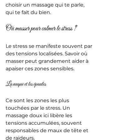
choisir un massage qui te parle, 
qui te fait du bien.
Où masser pour calmer le stress ?
Le stress se manifeste souvent par 
des tensions localisées. Savoir où 
masser peut grandement aider à 
apaiser ces zones sensibles.
La nuque et les épaules
Ce sont les zones les plus 
touchées par le stress. Un 
massage doux ici libère les 
tensions accumulées, souvent 
responsables de maux de tête et 
de raideurs.