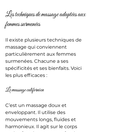
Les techniques de massage adaptées aux 
femmes surmenées
Il existe plusieurs techniques de 
massage qui conviennent 
particulièrement aux femmes 
surmenées. Chacune a ses 
spécificités et ses bienfaits. Voici 
les plus efficaces :
Le massage californien
C’est un massage doux et 
enveloppant. Il utilise des 
mouvements longs, fluides et 
harmonieux. Il agit sur le corps 