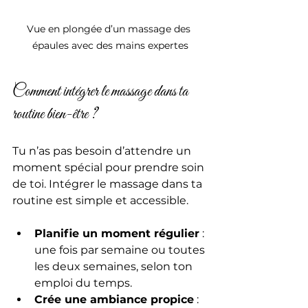
Vue en plongée d’un massage des 
épaules avec des mains expertes
Comment intégrer le massage dans ta 
routine bien-être ?
Tu n’as pas besoin d’attendre un 
moment spécial pour prendre soin 
de toi. Intégrer le massage dans ta 
routine est simple et accessible.
Planifie un moment régulier
 : 
une fois par semaine ou toutes 
les deux semaines, selon ton 
emploi du temps.
Crée une ambiance propice
 : 