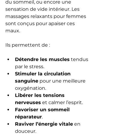
du sommeil, ou encore une 
sensation de vide intérieur. Les 
massages relaxants pour femmes 
sont conçus pour apaiser ces 
maux.
Ils permettent de :
Détendre les muscles
 tendus 
par le stress.
Stimuler la circulation 
sanguine
 pour une meilleure 
oxygénation.
Libérer les tensions 
nerveuses
 et calmer l’esprit.
Favoriser un sommeil 
réparateur
.
Raviver l’énergie vitale
 en 
douceur.