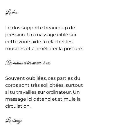
Le dos
Le dos supporte beaucoup de 
pression. Un massage ciblé sur 
cette zone aide à relâcher les 
muscles et à améliorer la posture.
Les mains et les avant-bras
Souvent oubliées, ces parties du 
corps sont très sollicitées, surtout 
si tu travailles sur ordinateur. Un 
massage ici détend et stimule la 
circulation.
Le visage