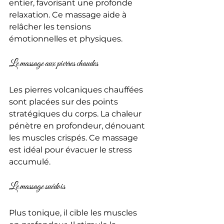
entier, favorisant une profonde 
relaxation. Ce massage aide à 
relâcher les tensions 
émotionnelles et physiques.
Le massage aux pierres chaudes
Les pierres volcaniques chauffées 
sont placées sur des points 
stratégiques du corps. La chaleur 
pénètre en profondeur, dénouant 
les muscles crispés. Ce massage 
est idéal pour évacuer le stress 
accumulé.
Le massage suédois
Plus tonique, il cible les muscles 