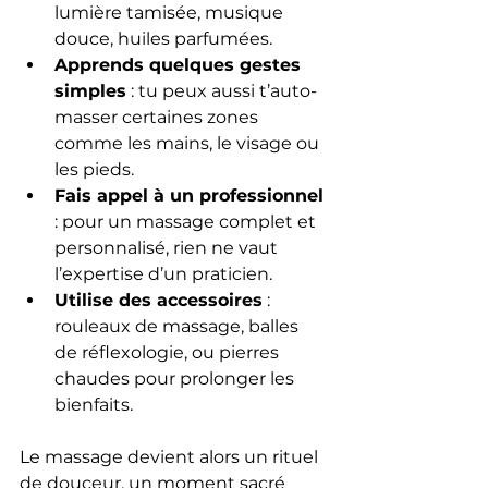
lumière tamisée, musique 
douce, huiles parfumées.
Apprends quelques gestes 
simples
 : tu peux aussi t’auto-
masser certaines zones 
comme les mains, le visage ou 
les pieds.
Fais appel à un professionnel
: pour un massage complet et 
personnalisé, rien ne vaut 
l’expertise d’un praticien.
Utilise des accessoires
 : 
rouleaux de massage, balles 
de réflexologie, ou pierres 
chaudes pour prolonger les 
bienfaits.
Le massage devient alors un rituel 
de douceur, un moment sacré 