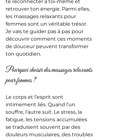
te reconnecter à toi-même et 
retrouver ton énergie. Parmi elles, 
les massages relaxants pour 
femmes sont un véritable trésor. 
Je vais te guider pas à pas pour 
découvrir comment ces moments 
de douceur peuvent transformer 
ton quotidien.
Pourquoi choisir des massages relaxants 
pour femmes ?
Le corps et l’esprit sont 
intimement liés. Quand l’un 
souffre, l’autre suit. Le stress, la 
fatigue, les tensions accumulées 
se traduisent souvent par des 
douleurs musculaires, des troubles 