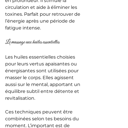
en profondeur. Il stimule la 
circulation et aide à éliminer les 
toxines. Parfait pour retrouver de 
l’énergie après une période de 
fatigue intense.
Le massage aux huiles essentielles
Les huiles essentielles choisies 
pour leurs vertus apaisantes ou 
énergisantes sont utilisées pour 
masser le corps. Elles agissent 
aussi sur le mental, apportant un 
équilibre subtil entre détente et 
revitalisation.
Ces techniques peuvent être 
combinées selon tes besoins du 
moment. L’important est de 