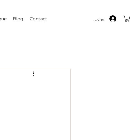
Se connecter
que
Blog
Contact