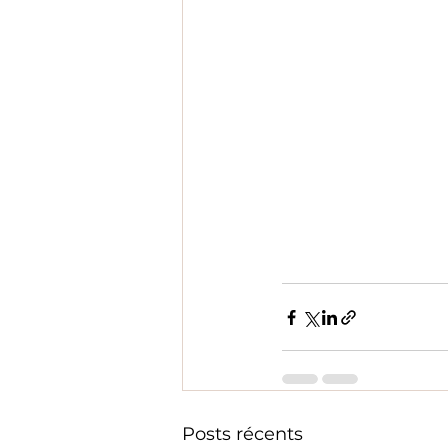
Posts récents