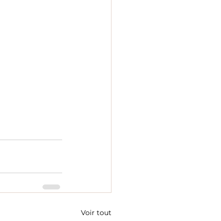
Voir tout