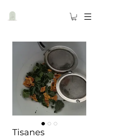
Tisanes