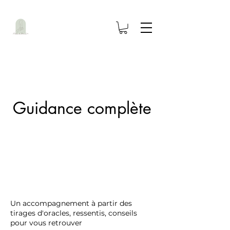
Guidance complète
Un accompagnement à partir des
tirages d'oracles, ressentis, conseils
pour vous retrouver