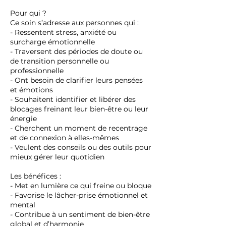
Pour qui ?
Ce soin s’adresse aux personnes qui :
- Ressentent stress, anxiété ou
surcharge émotionnelle
- Traversent des périodes de doute ou
de transition personnelle ou
professionnelle
- Ont besoin de clarifier leurs pensées
et émotions
- Souhaitent identifier et libérer des
blocages freinant leur bien-être ou leur
énergie
- Cherchent un moment de recentrage
et de connexion à elles-mêmes
- Veulent des conseils ou des outils pour
mieux gérer leur quotidien
Les bénéfices :
- Met en lumière ce qui freine ou bloque
- Favorise le lâcher-prise émotionnel et
mental
- Contribue à un sentiment de bien-être
global et d’harmonie