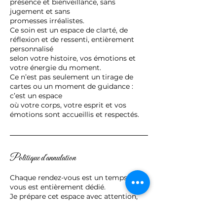
présence et bienveillance, sans
jugement et sans
promesses irréalistes.
Ce soin est un espace de clarté, de
réflexion et de ressenti, entièrement
personnalisé
selon votre histoire, vos émotions et
votre énergie du moment.
Ce n’est pas seulement un tirage de
cartes ou un moment de guidance :
c’est un espace
où votre corps, votre esprit et vos
émotions sont accueillis et respectés.
Politique d'annulation
Chaque rendez-vous est un temps qui
vous est entièrement dédié.
Je prépare cet espace avec attention,
présence et cœur.