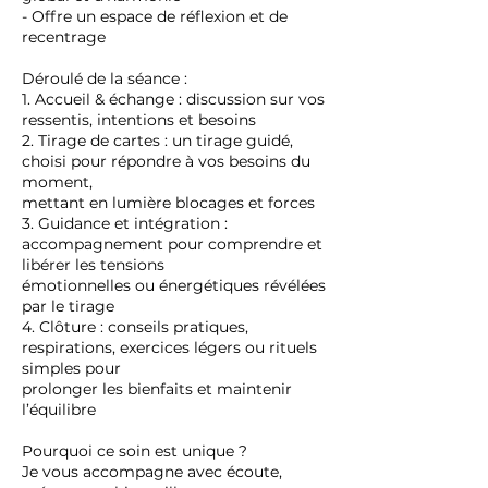
- Offre un espace de réflexion et de
recentrage
Déroulé de la séance :
1. Accueil & échange : discussion sur vos
ressentis, intentions et besoins
2. Tirage de cartes : un tirage guidé,
choisi pour répondre à vos besoins du
moment,
mettant en lumière blocages et forces
3. Guidance et intégration :
accompagnement pour comprendre et
libérer les tensions
émotionnelles ou énergétiques révélées
par le tirage
4. Clôture : conseils pratiques,
respirations, exercices légers ou rituels
simples pour
prolonger les bienfaits et maintenir
l’équilibre
Pourquoi ce soin est unique ?
Je vous accompagne avec écoute,