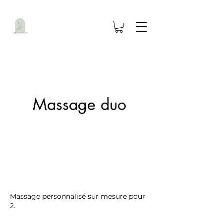
Massage duo
Massage personnalisé sur mesure pour
2.