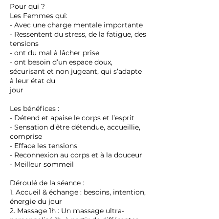
Pour qui ?
Les Femmes qui:
- Avec une charge mentale importante
- Ressentent du stress, de la fatigue, des
tensions
- ont du mal à lâcher prise
- ont besoin d’un espace doux,
sécurisant et non jugeant, qui s’adapte
à leur état du
jour
Les bénéfices :
- Détend et apaise le corps et l’esprit
- Sensation d’être détendue, accueillie,
comprise
- Efface les tensions
- Reconnexion au corps et à la douceur
- Meilleur sommeil
Déroulé de la séance :
1. Accueil & échange : besoins, intention,
énergie du jour
2. Massage 1h : Un massage ultra-