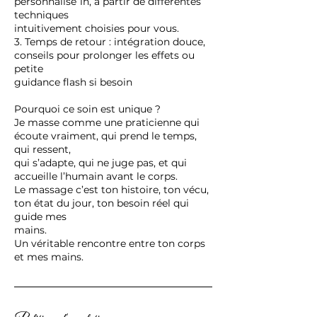
personnalisé 1h, à partir de différentes
techniques
intuitivement choisies pour vous.
3. Temps de retour : intégration douce,
conseils pour prolonger les effets ou
petite
guidance flash si besoin
Pourquoi ce soin est unique ?
Je masse comme une praticienne qui
écoute vraiment, qui prend le temps,
qui ressent,
qui s’adapte, qui ne juge pas, et qui
accueille l’humain avant le corps.
Le massage c’est ton histoire, ton vécu,
ton état du jour, ton besoin réel qui
guide mes
mains.
Un véritable rencontre entre ton corps
et mes mains.