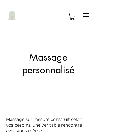
Massage
personnalisé
Massage sur mesure construit selon
vos besoins, une véritable rencontre
avec vous même.