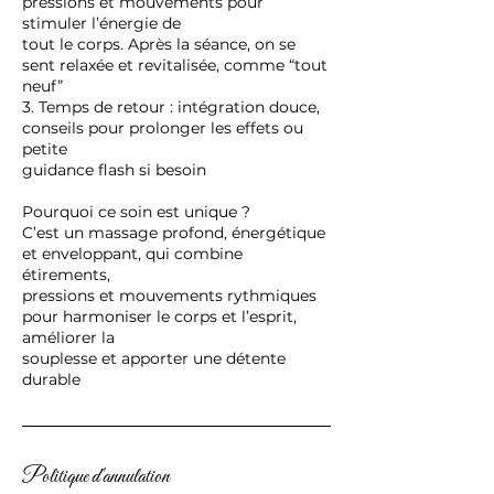
pressions et mouvements pour
stimuler l’énergie de
tout le corps. Après la séance, on se
sent relaxée et revitalisée, comme “tout
neuf”
3. Temps de retour : intégration douce,
conseils pour prolonger les effets ou
petite
guidance flash si besoin
Pourquoi ce soin est unique ?
C’est un massage profond, énergétique
et enveloppant, qui combine
étirements,
pressions et mouvements rythmiques
pour harmoniser le corps et l’esprit,
améliorer la
souplesse et apporter une détente
durable
Politique d'annulation