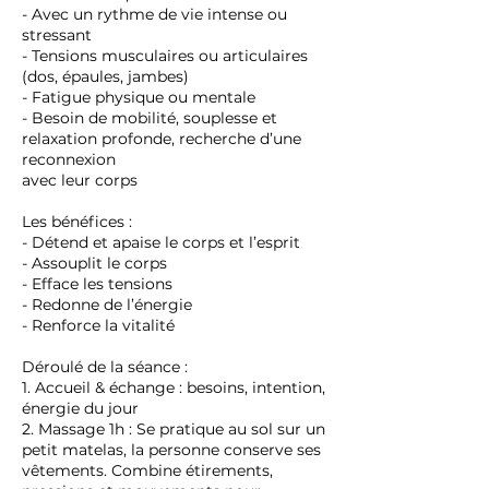
- Avec un rythme de vie intense ou
stressant
- Tensions musculaires ou articulaires
(dos, épaules, jambes)
- Fatigue physique ou mentale
- Besoin de mobilité, souplesse et
relaxation profonde, recherche d’une
reconnexion
avec leur corps
Les bénéfices :
- Détend et apaise le corps et l’esprit
- Assouplit le corps
- Efface les tensions
- Redonne de l’énergie
- Renforce la vitalité
Déroulé de la séance :
1. Accueil & échange : besoins, intention,
énergie du jour
2. Massage 1h : Se pratique au sol sur un
petit matelas, la personne conserve ses
vêtements. Combine étirements,